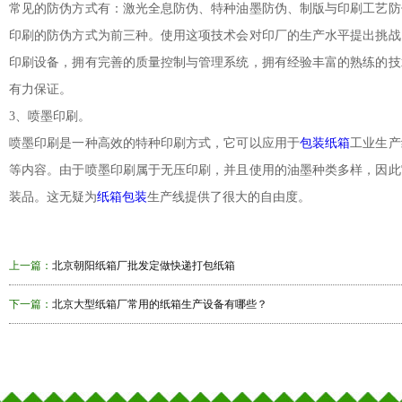
常见的防伪方式有：激光全息防伪、特种油墨防伪、制版与印刷工艺防
印刷的防伪方式为前三种。使用这项技术会对印厂的生产水平提出挑战
印刷设备，拥有完善的质量控制与管理系统，拥有经验丰富的熟练的技
有力保证。
3、喷墨印刷。
喷墨印刷是一种高效的特种印刷方式，它可以应用于
包装纸箱
工业生产
等内容。由于喷墨印刷属于无压印刷，并且使用的油墨种类多样，因此
装品。这无疑为
纸箱包装
生产线提供了很大的自由度。
上一篇：
北京朝阳纸箱厂批发定做快递打包纸箱
下一篇：
北京大型纸箱厂常用的纸箱生产设备有哪些？