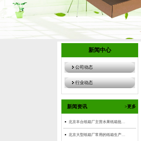
新闻中心
公司动态
行业动态
新闻资讯
>更多
北京丰台纸箱厂主营水果纸箱批发业务
北京大型纸箱厂常用的纸箱生产设备有哪些？