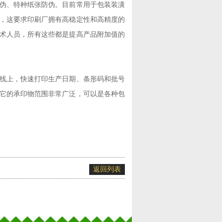
伪、特种纸张防伪。目前常用于包装装潢
，这要求印刷厂拥有高稳定性和高精度的
术人员，所有这些都是提高产品附加值的
线上，快速打印生产日期、条形码和批号
它的承印物范围非常广泛，可以是各种包
返回列表