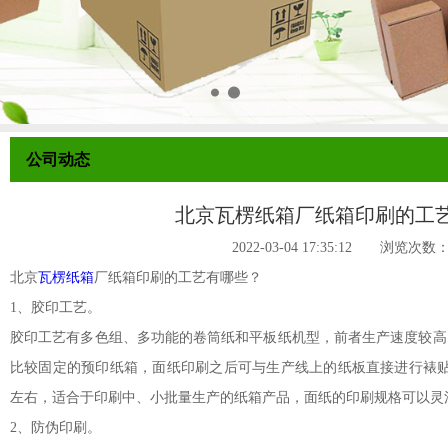
公司动态
北京瓦楞纸箱厂纸箱印刷的工
2022-03-04 17:35:12 浏览次数
北京
瓦楞纸箱
厂纸箱印刷的工艺有哪些？
1、胶印工艺。
胶印工艺有多色组、多功能的卷筒纸和平板纸机型，前者生产速度较高
比较固定的预印纸箱，面纸印刷之后可与生产线上的纸板直接进行裱贴粘
左右，适合于印刷中、小批量生产的纸箱产品，面纸的印刷规格可以灵
2、防伪印刷。